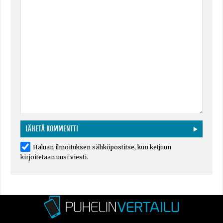
Haluan ilmoituksen sähköpostitse, kun ketjuun
kirjoitetaan uusi viesti.