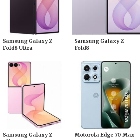
Samsung Galaxy Z
Samsung Galaxy Z
Fold8 Ultra
Fold8
Samsung Galaxy Z
Motorola Edge 70 Max