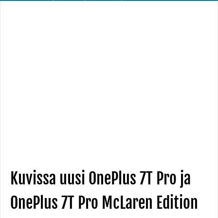
Kuvissa uusi OnePlus 7T Pro ja
OnePlus 7T Pro McLaren Edition