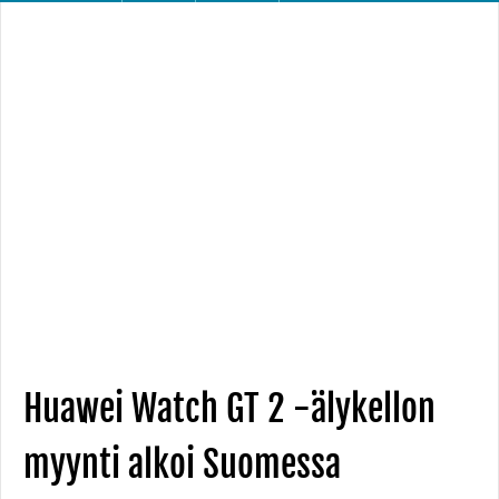
Huawei Watch GT 2 -älykellon
myynti alkoi Suomessa