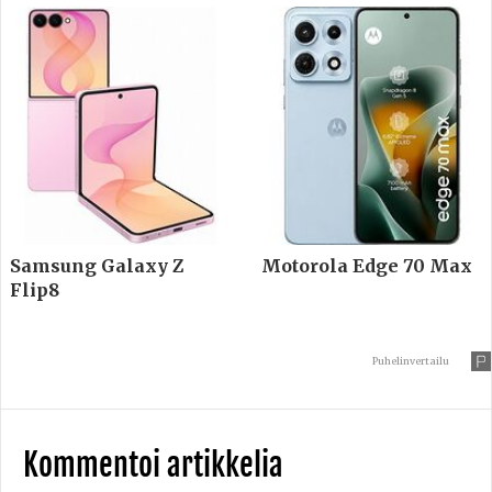
Samsung Galaxy Z
Motorola Edge 70 Max
Flip8
Puhelinvertailu
Kommentoi artikkelia