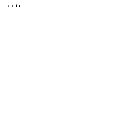
kautta.