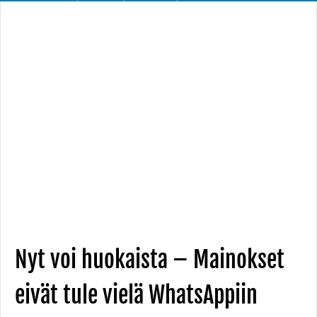
Nyt voi huokaista – Mainokset
eivät tule vielä WhatsAppiin