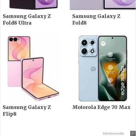
Samsung Galaxy Z
Samsung Galaxy Z
Fold8 Ultra
Fold8
Samsung Galaxy Z
Motorola Edge 70 Max
Flip8
Puhelinvertailu