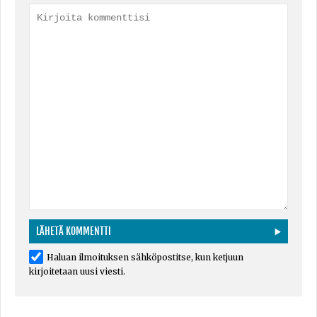
Haluan ilmoituksen sähköpostitse, kun ketjuun
kirjoitetaan uusi viesti.