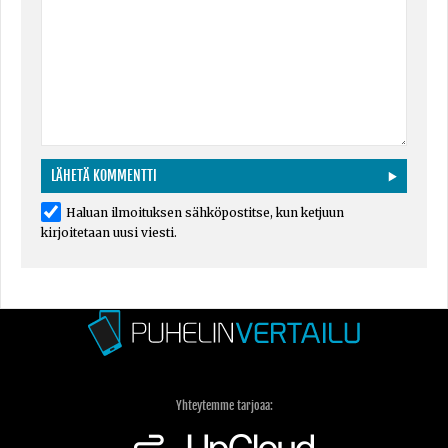
Haluan ilmoituksen sähköpostitse, kun ketjuun
kirjoitetaan uusi viesti.
Yhteytemme tarjoaa: