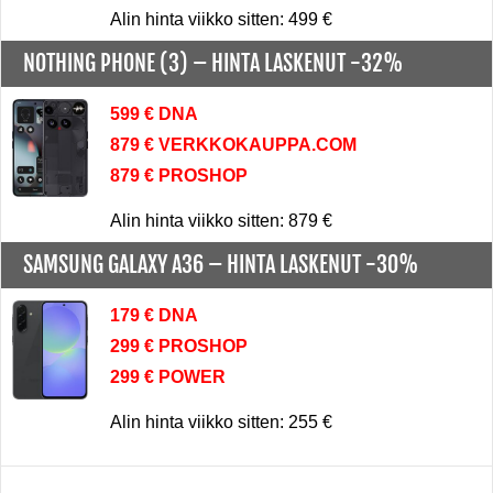
Alin hinta viikko sitten: 499 €
NOTHING PHONE (3) –
HINTA LASKENUT -32%
599 € DNA
879 € VERKKOKAUPPA.COM
879 € PROSHOP
Alin hinta viikko sitten: 879 €
SAMSUNG GALAXY A36 –
HINTA LASKENUT -30%
179 € DNA
299 € PROSHOP
299 € POWER
Alin hinta viikko sitten: 255 €