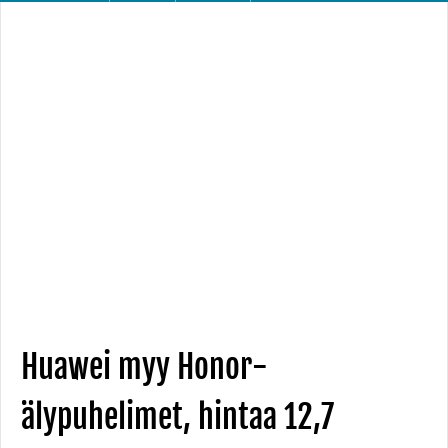
Huawei myy Honor-
älypuhelimet, hintaa 12,7