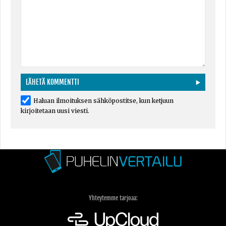
Haluan ilmoituksen sähköpostitse, kun ketjuun
kirjoitetaan uusi viesti.
Yhteytemme tarjoaa: