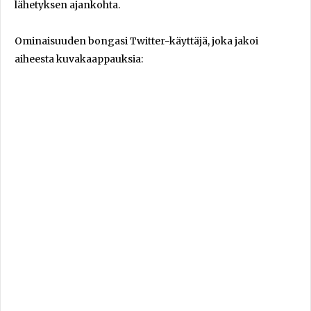
lähetyksen ajankohta.
Ominaisuuden bongasi Twitter-käyttäjä, joka jakoi
aiheesta kuvakaappauksia: