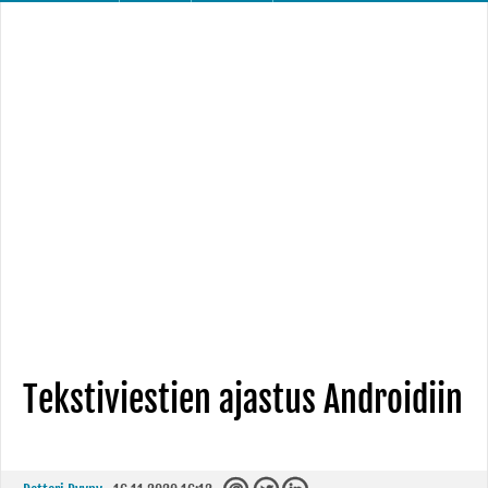
Tekstiviestien ajastus Androidiin