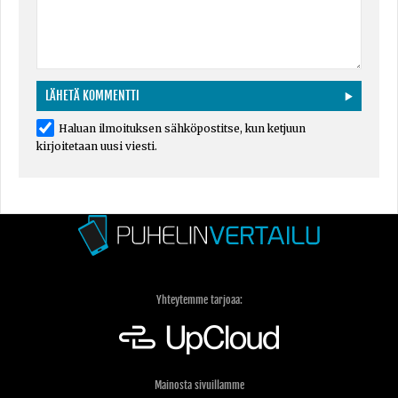
Haluan ilmoituksen sähköpostitse, kun ketjuun
kirjoitetaan uusi viesti.
Yhteytemme tarjoaa:
Mainosta sivuillamme