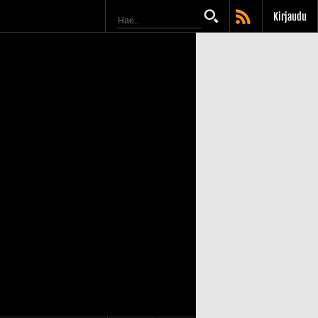
Kirjaudu