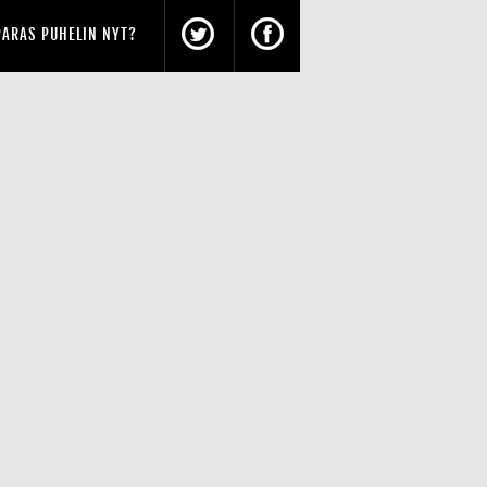
PARAS PUHELIN NYT?