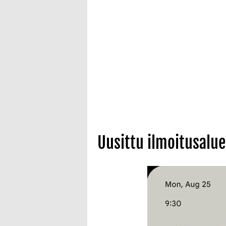
Uusittu ilmoitusalue