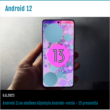
Android 12
6.6.2023
Android 11 on edelleen käytetyin Android-versio - 15 prosenttia