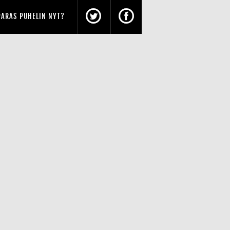
PARAS PUHELIN NYT?