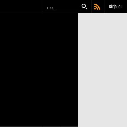
Kirjaudu