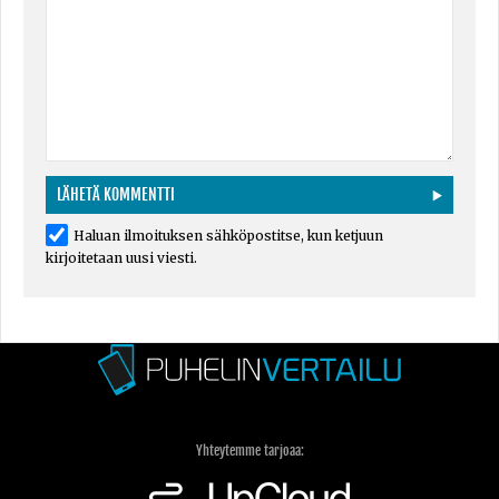
Haluan ilmoituksen sähköpostitse, kun ketjuun
kirjoitetaan uusi viesti.
Yhteytemme tarjoaa: