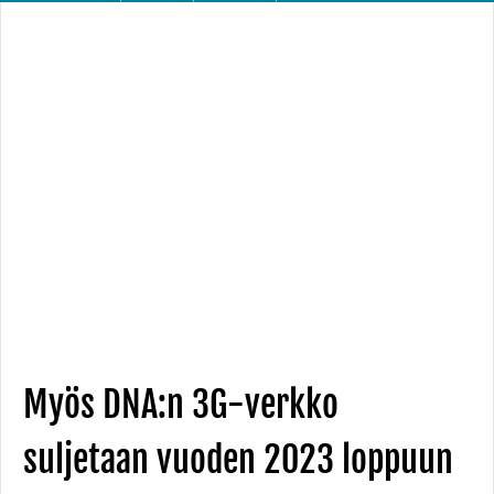
Myös DNA:n 3G-verkko
suljetaan vuoden 2023 loppuun