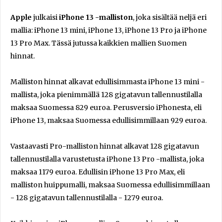
Apple
julkaisi
iPhone 13 -malliston
, joka sisältää neljä eri
mallia: iPhone 13 mini, iPhone 13, iPhone 13 Pro ja iPhone
13 Pro Max. Tässä jutussa kaikkien mallien Suomen
hinnat.
Malliston hinnat alkavat edullisimmasta iPhone 13 mini -
mallista, joka pienimmällä 128 gigatavun tallennustilalla
maksaa Suomessa 829 euroa. Perusversio iPhonesta, eli
iPhone 13, maksaa Suomessa edullisimmillaan 929 euroa.
Vastaavasti Pro-malliston hinnat alkavat 128 gigatavun
tallennustilalla varustetusta iPhone 13 Pro -mallista, joka
maksaa 1179 euroa. Edullisin iPhone 13 Pro Max, eli
malliston huippumalli, maksaa Suomessa edullisimmillaan
- 128 gigatavun tallennustilalla - 1279 euroa.