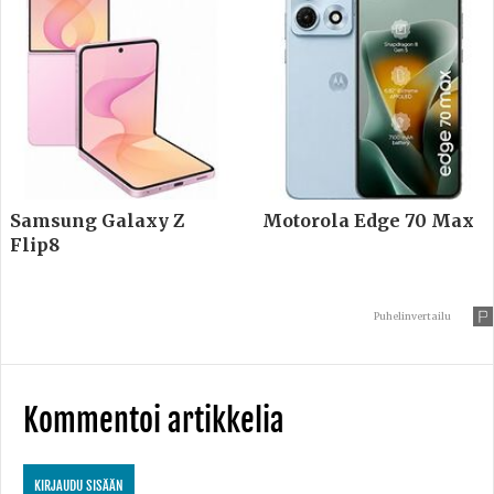
Samsung Galaxy Z
Motorola Edge 70 Max
Flip8
Puhelinvertailu
Kommentoi artikkelia
KIRJAUDU SISÄÄN