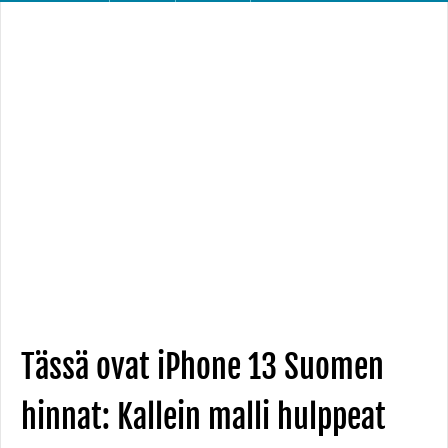
Tässä ovat iPhone 13 Suomen
hinnat: Kallein malli hulppeat