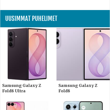
UUSIMMAT PUHELIMET
Samsung Galaxy Z
Samsung Galaxy Z
Fold8 Ultra
Fold8