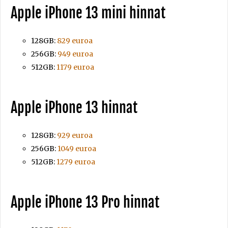
Apple iPhone 13 mini hinnat
128GB:
829 euroa
256GB:
949 euroa
512GB:
1179 euroa
Apple iPhone 13 hinnat
128GB:
929 euroa
256GB:
1049 euroa
512GB:
1279 euroa
Apple iPhone 13 Pro hinnat