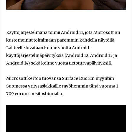
Käyttöjärjestelmänä toimii Android 11, jota Microsoft on
kustomoinut toimimaan paremmin kahdella näytöllä.
Laitteelle luvataan kolme vuotta Android-
käyttöjärjestelmäpäivityksiä (Android 12, Android 13 ja
Android 14) sekä kolme vuotta tietoturvapäivityksiä.
Microsoft kertoo tuovansa Surface Duo 2:n myyntiin
Suomessa yritysasiakkaille myöhemmin tänä vuonna 1
709 euron suositushinnalla.