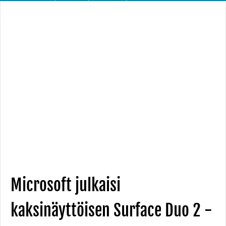
Microsoft julkaisi
kaksinäyttöisen Surface Duo 2 -