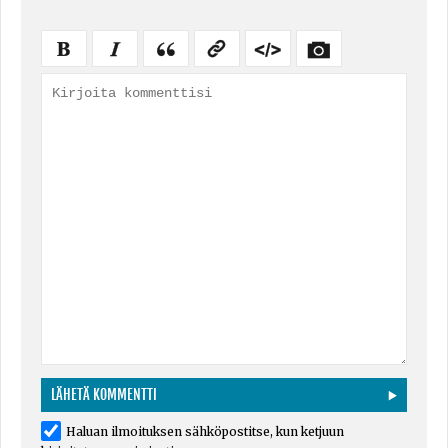
Haluan ilmoituksen sähköpostitse, kun ketjuun