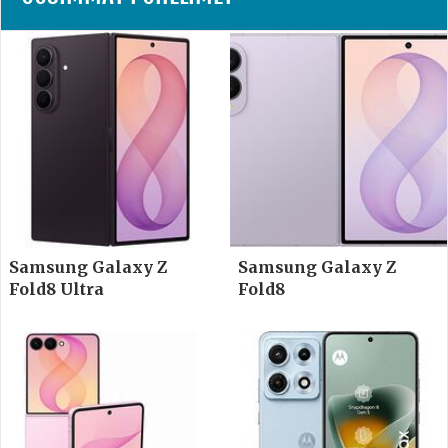
Samsung Galaxy Z
Samsung Galaxy Z
Fold8 Ultra
Fold8