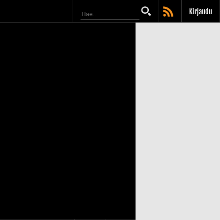
Kirjaudu