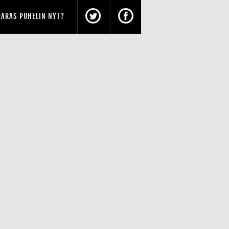
PARAS PUHELIN NYT?