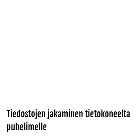
Tiedostojen jakaminen tietokoneelta
puhelimelle