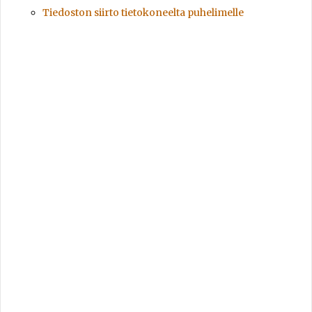
Tiedoston siirto tietokoneelta puhelimelle