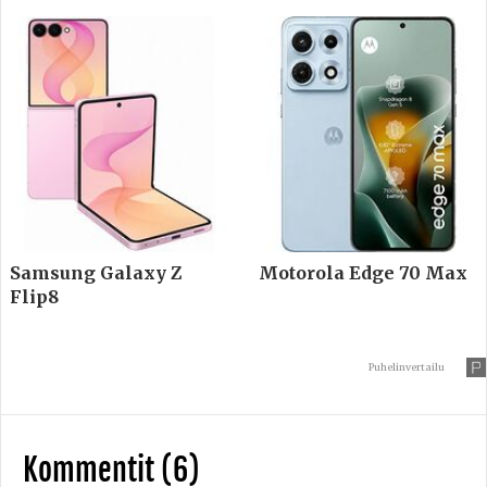
Samsung Galaxy Z
Motorola Edge 70 Max
Flip8
Puhelinvertailu
Kommentit (6)