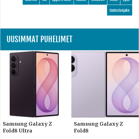
tiedostonjako
UUSIMMAT PUHELIMET
Samsung Galaxy Z
Samsung Galaxy Z
Fold8 Ultra
Fold8