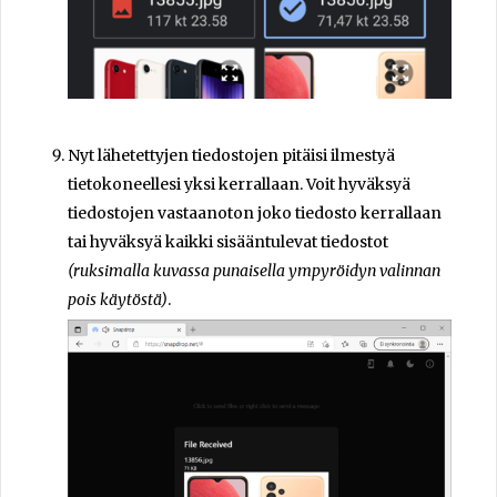
Nyt lähetettyjen tiedostojen pitäisi ilmestyä
tietokoneellesi yksi kerrallaan. Voit hyväksyä
tiedostojen vastaanoton joko tiedosto kerrallaan
tai hyväksyä kaikki sisääntulevat tiedostot
(ruksimalla kuvassa punaisella ympyröidyn valinnan
pois käytöstä)
.