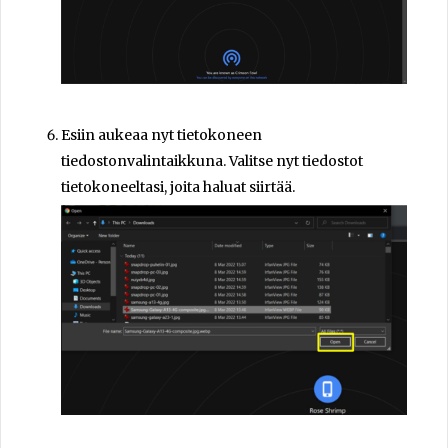
Esiin aukeaa nyt tietokoneen
tiedostonvalintaikkuna. Valitse nyt tiedostot
tietokoneeltasi, joita haluat siirtää.