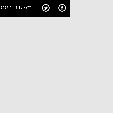
PARAS PUHELIN NYT?