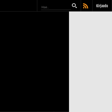
Kirjaudu