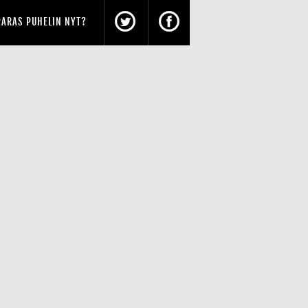
PARAS PUHELIN NYT?