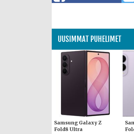
UUSIMMAT PUHELIMET
Samsung Galaxy Z
Sam
Fold8 Ultra
Fol