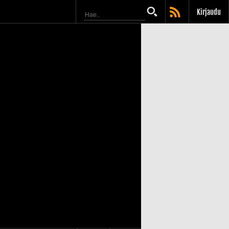
Kirjaudu