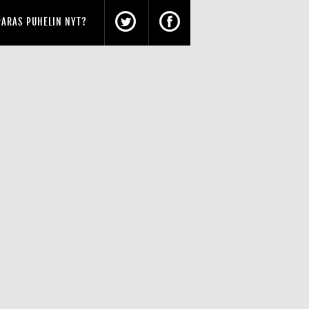
PARAS PUHELIN NYT?