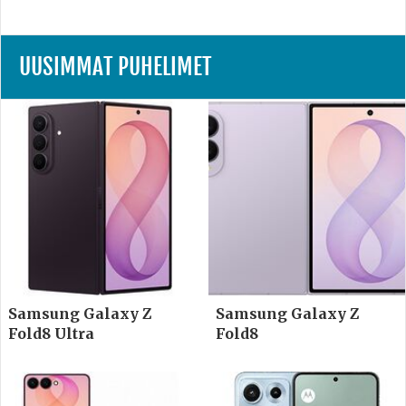
UUSIMMAT PUHELIMET
Samsung Galaxy Z
Samsung Galaxy Z
Fold8 Ultra
Fold8