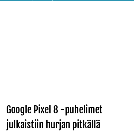
Google Pixel 8 -puhelimet
julkaistiin hurjan pitkällä