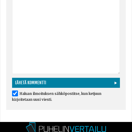
Haluan ilmoituksen sähköpostitse, kun ketjuun
kirjoitetaan uusi viesti.