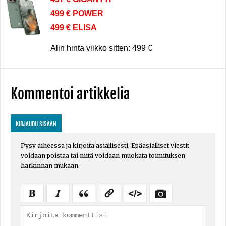
499 € POWER
499 € ELISA
Alin hinta viikko sitten: 499 €
Kommentoi artikkelia
KIRJAUDU SISÄÄN
Pysy aiheessa ja kirjoita asiallisesti. Epäasialliset viestit
voidaan poistaa tai niitä voidaan muokata toimituksen
harkinnan mukaan.