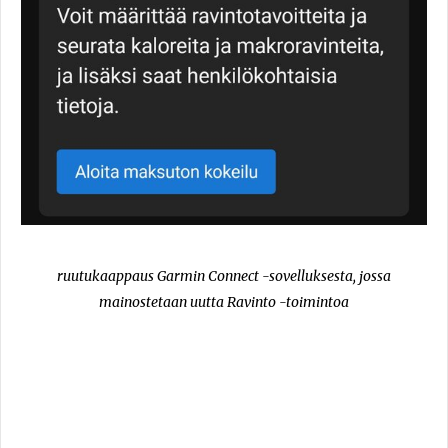
ruutukaappaus Garmin Connect -sovelluksesta, jossa
mainostetaan uutta Ravinto -toimintoa