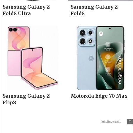
Samsung Galaxy Z
Samsung Galaxy Z
Fold8 Ultra
Fold8
Samsung Galaxy Z
Motorola Edge 70 Max
Flip8
Puhelinvertailu