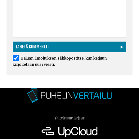
Haluan ilmoituksen sähköpostitse, kun ketjuun
kirjoitetaan uusi viesti.
Yhteytemme tarjoaa: