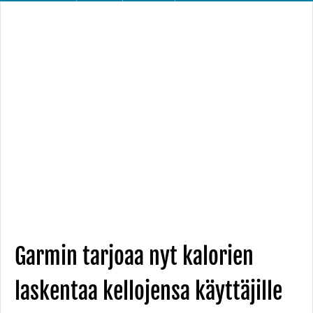
Garmin tarjoaa nyt kalorien
laskentaa kellojensa käyttäjille