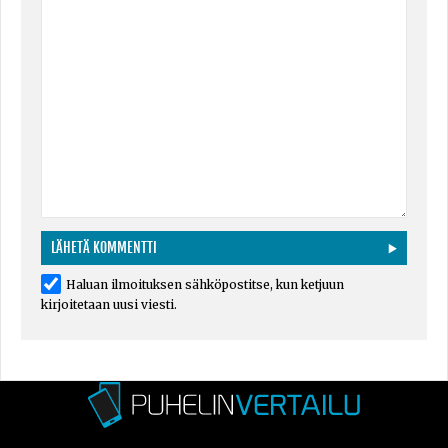
Haluan ilmoituksen sähköpostitse, kun ketjuun
kirjoitetaan uusi viesti.