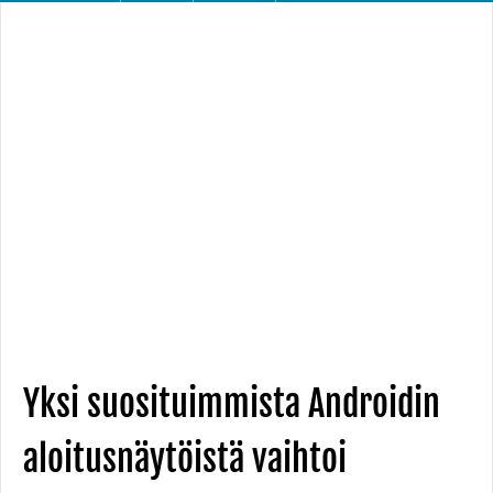
Yksi suosituimmista Androidin
aloitusnäytöistä vaihtoi