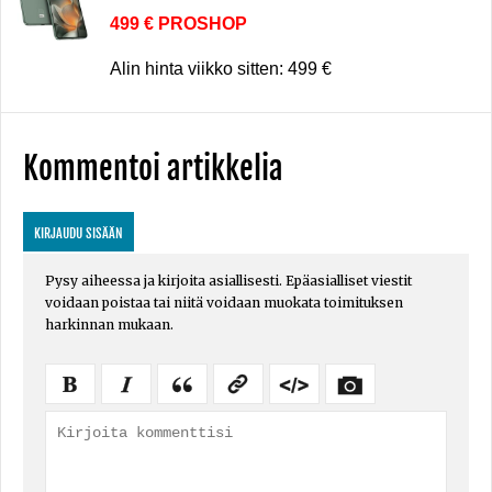
499 € PROSHOP
Alin hinta viikko sitten: 499 €
Kommentoi artikkelia
KIRJAUDU SISÄÄN
Pysy aiheessa ja kirjoita asiallisesti. Epäasialliset viestit
voidaan poistaa tai niitä voidaan muokata toimituksen
harkinnan mukaan.