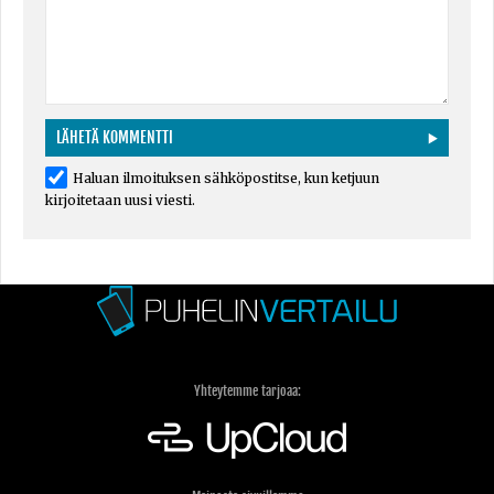
Haluan ilmoituksen sähköpostitse, kun ketjuun
kirjoitetaan uusi viesti.
Yhteytemme tarjoaa: