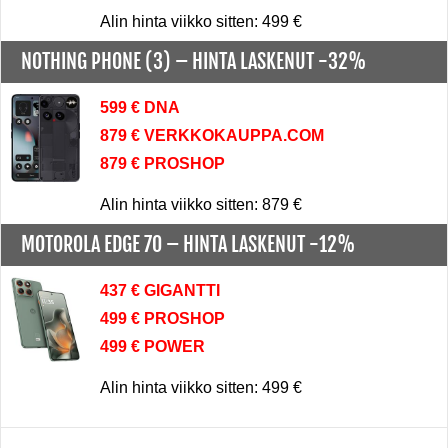
Alin hinta viikko sitten: 499 €
NOTHING PHONE (3) –
HINTA LASKENUT -32%
599 € DNA
879 € VERKKOKAUPPA.COM
879 € PROSHOP
Alin hinta viikko sitten: 879 €
MOTOROLA EDGE 70 –
HINTA LASKENUT -12%
437 € GIGANTTI
499 € PROSHOP
499 € POWER
Alin hinta viikko sitten: 499 €