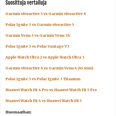
Suosittuja vertailuja
Garmin vívoactive 5 vs Garmin vívoactive 6
Polar Ignite 3 vs Garmin vívoactive 5
Garmin Venu 3 vs Garmin Venu 3S
Polar Ignite 3 vs Polar Vantage V3
Apple Watch Ultra 2 vs Apple Watch Ultra 3
Garmin vívoactive 6 vs Garmin Venu 4 (45 mm)
Polar Ignite 3 vs Polar Ignite 3 Titanium
Huawei Watch Fit 4 Pro vs Huawei Watch Fit 5 Pro
Huawei Watch Fit 4 vs Huawei Watch Fit 5
Huomaathan: