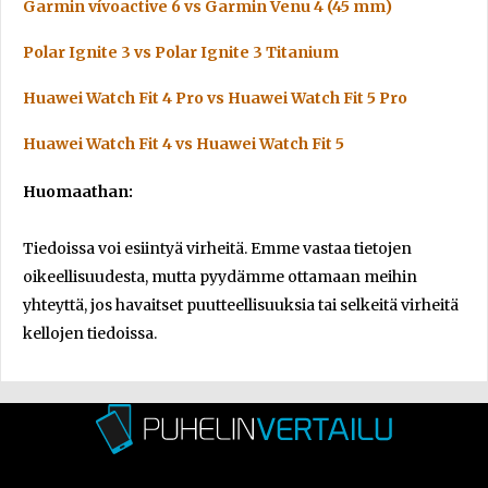
Garmin vívoactive 6 vs Garmin Venu 4 (45 mm)
Polar Ignite 3 vs Polar Ignite 3 Titanium
Huawei Watch Fit 4 Pro vs Huawei Watch Fit 5 Pro
Huawei Watch Fit 4 vs Huawei Watch Fit 5
Huomaathan:
Tiedoissa voi esiintyä virheitä. Emme vastaa tietojen
oikeellisuudesta, mutta pyydämme ottamaan meihin
yhteyttä, jos havaitset puutteellisuuksia tai selkeitä virheitä
kellojen tiedoissa.