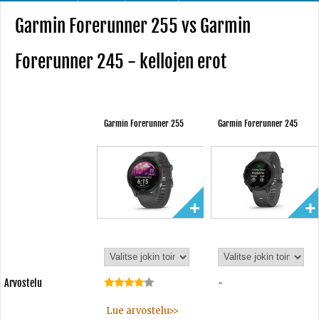
Garmin Forerunner 255 vs Garmin
Forerunner 245 - kellojen erot
Garmin Forerunner 255
Garmin Forerunner 245
Arvostelu
-
Lue arvostelu>>