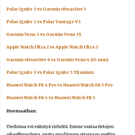
Polar Ignite 3 vs Garmin vívoactive 5
Polar Ignite 3 vs Polar Vantage V3
Garmin Venu 3 vs Garmin Venu 3S
Apple Watch Ultra 2 vs Apple Watch Ultra 3
Garmin vívoactive 6 vs Garmin Venu 4 (45 mm)
Polar Ignite 3 vs Polar Ignite 3 Titanium
Huawei Watch Fit 4 Pro vs Huawei Watch Fit 5 Pro
Huawei Watch Fit 4 vs Huawei Watch Fit 5
Huomaathan:
Tiedoissa voi esiintyä virheitä. Emme vastaa tietojen
oikeellisuudesta, mutta pyydämme ottamaan meihin