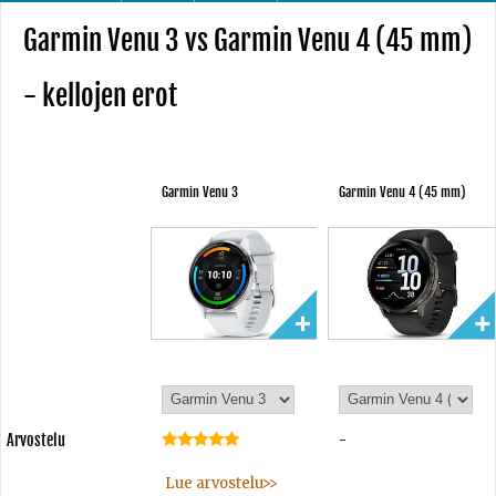
Garmin Venu 3 vs Garmin Venu 4 (45 mm)
- kellojen erot
Garmin Venu 3
Garmin Venu 4 (45 mm)
Arvostelu
-
Lue arvostelu>>