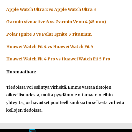
Apple Watch Ultra 2 vs Apple Watch Ultra 3
Garmin vívoactive 6 vs Garmin Venu 4 (45 mm)
Polar Ignite 3 vs Polar Ignite 3 Titanium
Huawei Watch Fit 4 vs Huawei Watch Fit 5
Huawei Watch Fit 4 Pro vs Huawei Watch Fit 5 Pro
Huomaathan:
Tiedoissa voi esiintyä virheitä. Emme vastaa tietojen
oikeellisuudesta, mutta pyydämme ottamaan meihin
yhteyttä, jos havaitset puutteellisuuksia tai selkeitä virheitä
kellojen tiedoissa.