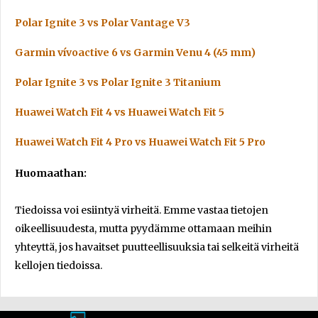
Polar Ignite 3 vs Polar Vantage V3
Garmin vívoactive 6 vs Garmin Venu 4 (45 mm)
Polar Ignite 3 vs Polar Ignite 3 Titanium
Huawei Watch Fit 4 vs Huawei Watch Fit 5
Huawei Watch Fit 4 Pro vs Huawei Watch Fit 5 Pro
Huomaathan:
Tiedoissa voi esiintyä virheitä. Emme vastaa tietojen
oikeellisuudesta, mutta pyydämme ottamaan meihin
yhteyttä, jos havaitset puutteellisuuksia tai selkeitä virheitä
kellojen tiedoissa.