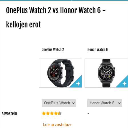
OnePlus Watch 2 vs Honor Watch 6 -
kellojen erot
OnePlus Watch 2
Honor Watch 6
Arvostelu
-
Lue arvostelu>>