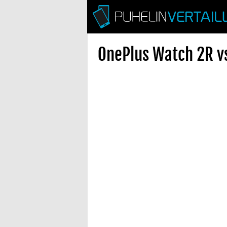
OnePlus Watch 2R vs 