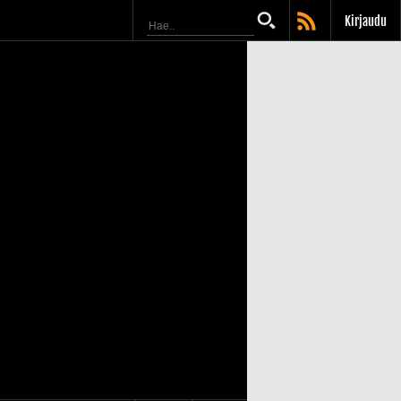
Kirjaudu