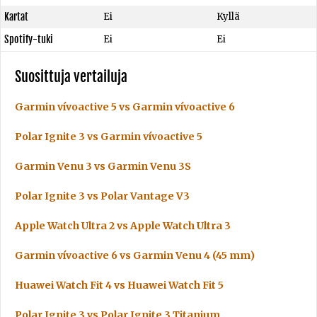
Kartat
Ei
Kyllä
Spotify-tuki
Ei
Ei
Suosittuja vertailuja
Garmin vívoactive 5 vs Garmin vívoactive 6
Polar Ignite 3 vs Garmin vívoactive 5
Garmin Venu 3 vs Garmin Venu 3S
Polar Ignite 3 vs Polar Vantage V3
Apple Watch Ultra 2 vs Apple Watch Ultra 3
Garmin vívoactive 6 vs Garmin Venu 4 (45 mm)
Huawei Watch Fit 4 vs Huawei Watch Fit 5
Polar Ignite 3 vs Polar Ignite 3 Titanium