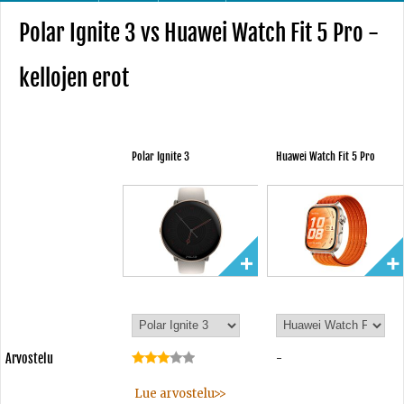
Polar Ignite 3 vs Huawei Watch Fit 5 Pro -
kellojen erot
Polar Ignite 3
Huawei Watch Fit 5 Pro
Arvostelu
-
Lue arvostelu>>