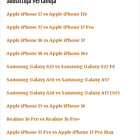
Suosittuja vertailuja
Apple iPhone 17 vs Apple iPhone 17e
Apple iPhone 17 vs Apple iPhone 17 Pro
Apple iPhone 16 vs Apple iPhone 17
Apple iPhone 16 vs Apple iPhone 16e
Samsung Galaxy S25 vs Samsung Galaxy S25 FE
Samsung Galaxy A56 vs Samsung Galaxy A57
Samsung Galaxy A26 vs Samsung Galaxy A17 (5G)
Apple iPhone 15 vs Apple iPhone 16
Realme 16 Pro vs Realme 16 Pro+
Apple iPhone 17 Pro vs Apple iPhone 17 Pro Max