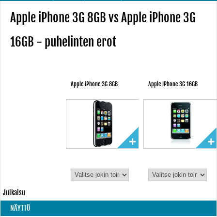
Apple iPhone 3G 8GB vs Apple iPhone 3G
16GB - puhelinten erot
Apple iPhone 3G 8GB
Apple iPhone 3G 16GB
Julkaisu
NÄYTTÖ