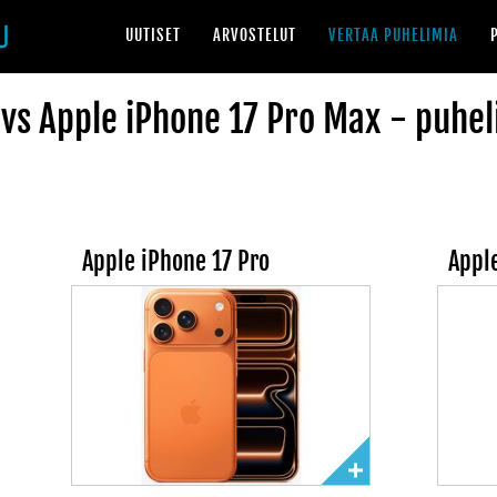
UUTISET
ARVOSTELUT
VERTAA PUHELIMIA
 vs Apple iPhone 17 Pro Max - puhel
Apple iPhone 17 Pro
Appl