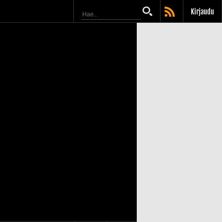
Kirjaudu