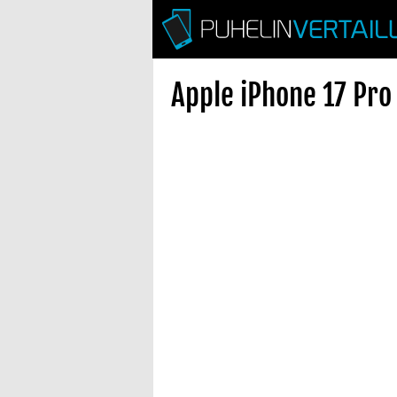
Apple iPhone 17 Pro