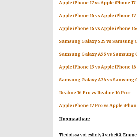
Apple iPhone 17 vs Apple iPhone 17
Apple iPhone 16 vs Apple iPhone 17
Apple iPhone 16 vs Apple iPhone 16
Samsung Galaxy S25 vs Samsung G
Samsung Galaxy A56 vs Samsung G
Apple iPhone 15 vs Apple iPhone 16
Samsung Galaxy A26 vs Samsung G
Realme 16 Pro vs Realme 16 Pro+
Apple iPhone 17 Pro vs Apple iPhon
Huomaathan:
Tiedoissa voi esiintyä virheitä. Emm