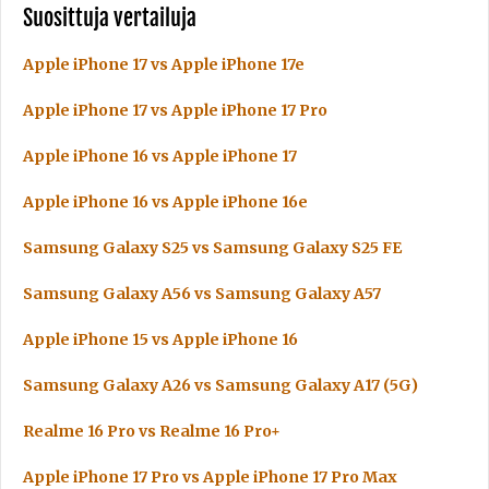
Suosittuja vertailuja
Apple iPhone 17 vs Apple iPhone 17e
Apple iPhone 17 vs Apple iPhone 17 Pro
Apple iPhone 16 vs Apple iPhone 17
Apple iPhone 16 vs Apple iPhone 16e
Samsung Galaxy S25 vs Samsung Galaxy S25 FE
Samsung Galaxy A56 vs Samsung Galaxy A57
Apple iPhone 15 vs Apple iPhone 16
Samsung Galaxy A26 vs Samsung Galaxy A17 (5G)
Realme 16 Pro vs Realme 16 Pro+
Apple iPhone 17 Pro vs Apple iPhone 17 Pro Max