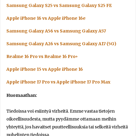
Samsung Galaxy S25 vs Samsung Galaxy S25 FE
Apple iPhone 16 vs Apple iPhone 16e
Samsung Galaxy A56 vs Samsung Galaxy A57
Samsung Galaxy A26 vs Samsung Galaxy A17 (5G)
Realme 16 Pro vs Realme 16 Pro+
Apple iPhone 15 vs Apple iPhone 16
Apple iPhone 17 Pro vs Apple iPhone 17 Pro Max
Huomaathan:
Tiedoissa voi esiintyä virheitä. Emme vastaa tietojen
oikeellisuudesta, mutta pyydämme ottamaan meihin
yhteyttä, jos havaitset puutteellisuuksia tai selkeitä virheitä
puhelinten tiedoissa.