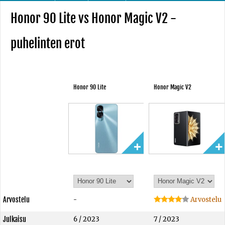
Honor 90 Lite vs Honor Magic V2 -
puhelinten erot
Honor 90 Lite
Honor Magic V2
Arvostelu
-
Arvostelu
Julkaisu
6 / 2023
7 / 2023