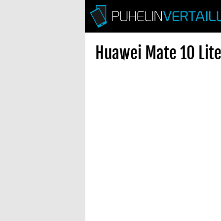
Huawei Mate 10 Lite