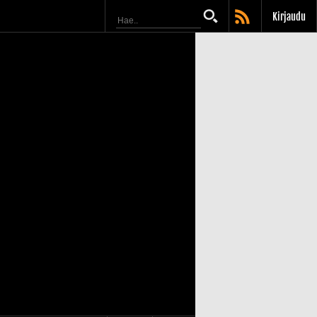
Kirjaudu