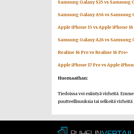
Samsung Galaxy S25 vs Samsung G
Samsung Galaxy A56 vs Samsung G
Apple iPhone 15 vs Apple iPhone 16
Samsung Galaxy A26 vs Samsung G
Realme 16 Pro vs Realme 16 Pro+
Apple iPhone 17 Pro vs Apple iPhon
Huomaathan:
Tiedoissa voi esiintyä virheitä. Emm
puutteellisuuksia tai selkeitä virheitä