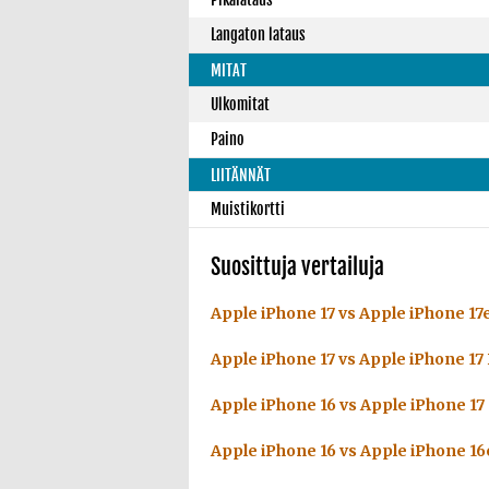
Langaton lataus
MITAT
Ulkomitat
Paino
LIITÄNNÄT
Muistikortti
Suosittuja vertailuja
Apple iPhone 17 vs Apple iPhone 17
Apple iPhone 17 vs Apple iPhone 17
Apple iPhone 16 vs Apple iPhone 17
Apple iPhone 16 vs Apple iPhone 16