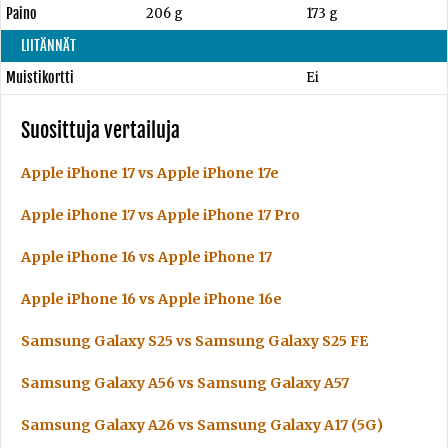
Paino
206 g
173 g
LIITÄNNÄT
Muistikortti
Ei
Suosittuja vertailuja
Apple iPhone 17 vs Apple iPhone 17e
Apple iPhone 17 vs Apple iPhone 17 Pro
Apple iPhone 16 vs Apple iPhone 17
Apple iPhone 16 vs Apple iPhone 16e
Samsung Galaxy S25 vs Samsung Galaxy S25 FE
Samsung Galaxy A56 vs Samsung Galaxy A57
Samsung Galaxy A26 vs Samsung Galaxy A17 (5G)