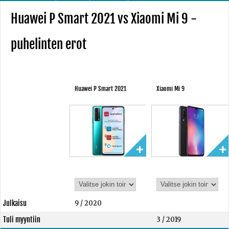
Huawei P Smart 2021 vs Xiaomi Mi 9 -
puhelinten erot
Huawei P Smart 2021
Xiaomi Mi 9
Julkaisu
9 / 2020
Tuli myyntiin
3 / 2019