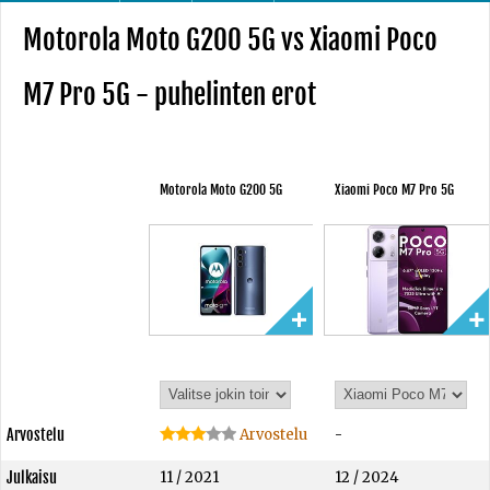
Motorola Moto G200 5G vs Xiaomi Poco
M7 Pro 5G - puhelinten erot
Motorola Moto G200 5G
Xiaomi Poco M7 Pro 5G
Arvostelu
Arvostelu
-
Julkaisu
11 / 2021
12 / 2024