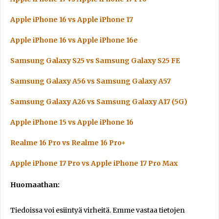
Apple iPhone 16 vs Apple iPhone 17
Apple iPhone 16 vs Apple iPhone 16e
Samsung Galaxy S25 vs Samsung Galaxy S25 FE
Samsung Galaxy A56 vs Samsung Galaxy A57
Samsung Galaxy A26 vs Samsung Galaxy A17 (5G)
Apple iPhone 15 vs Apple iPhone 16
Realme 16 Pro vs Realme 16 Pro+
Apple iPhone 17 Pro vs Apple iPhone 17 Pro Max
Huomaathan:
Tiedoissa voi esiintyä virheitä. Emme vastaa tietojen