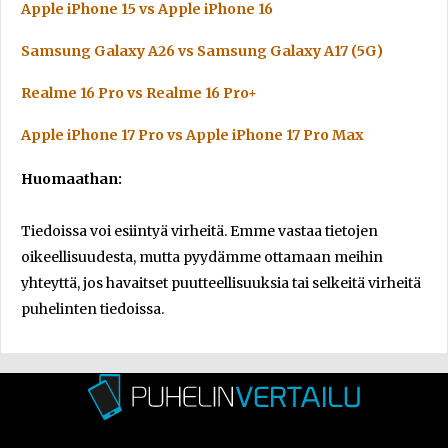
Apple iPhone 15 vs Apple iPhone 16
Samsung Galaxy A26 vs Samsung Galaxy A17 (5G)
Realme 16 Pro vs Realme 16 Pro+
Apple iPhone 17 Pro vs Apple iPhone 17 Pro Max
Huomaathan:
Tiedoissa voi esiintyä virheitä. Emme vastaa tietojen
oikeellisuudesta, mutta pyydämme ottamaan meihin
yhteyttä, jos havaitset puutteellisuuksia tai selkeitä virheitä
puhelinten tiedoissa.