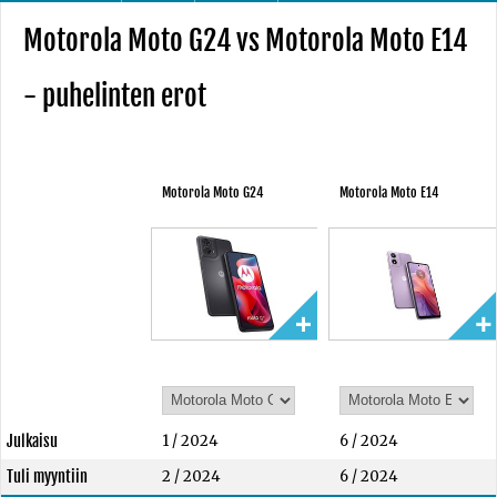
Motorola Moto G24 vs Motorola Moto E14
- puhelinten erot
Motorola Moto G24
Motorola Moto E14
Julkaisu
1 / 2024
6 / 2024
Tuli myyntiin
2 / 2024
6 / 2024