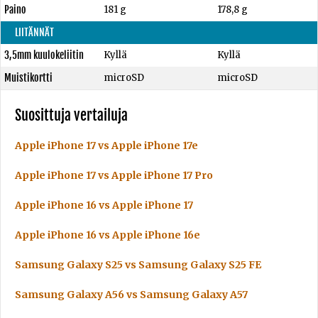
Paino
181 g
178,8 g
LIITÄNNÄT
3,5mm kuulokeliitin
Kyllä
Kyllä
Muistikortti
microSD
microSD
Suosittuja vertailuja
Apple iPhone 17 vs Apple iPhone 17e
Apple iPhone 17 vs Apple iPhone 17 Pro
Apple iPhone 16 vs Apple iPhone 17
Apple iPhone 16 vs Apple iPhone 16e
Samsung Galaxy S25 vs Samsung Galaxy S25 FE
Samsung Galaxy A56 vs Samsung Galaxy A57