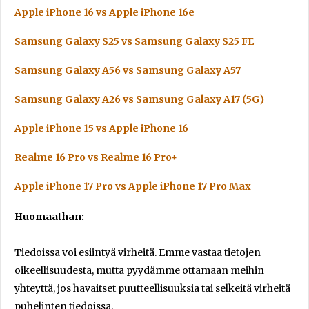
Apple iPhone 16 vs Apple iPhone 16e
Samsung Galaxy S25 vs Samsung Galaxy S25 FE
Samsung Galaxy A56 vs Samsung Galaxy A57
Samsung Galaxy A26 vs Samsung Galaxy A17 (5G)
Apple iPhone 15 vs Apple iPhone 16
Realme 16 Pro vs Realme 16 Pro+
Apple iPhone 17 Pro vs Apple iPhone 17 Pro Max
Huomaathan:
Tiedoissa voi esiintyä virheitä. Emme vastaa tietojen
oikeellisuudesta, mutta pyydämme ottamaan meihin
yhteyttä, jos havaitset puutteellisuuksia tai selkeitä virheitä
puhelinten tiedoissa.