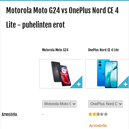
Motorola Moto G24 vs OnePlus Nord CE 4
Lite - puhelinten erot
Motorola Moto G24
OnePlus Nord CE 4 Lite
Arvostelu
-
Arvostelu