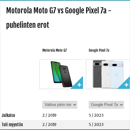
Motorola Moto G7 vs Google Pixel 7a -
puhelinten erot
Motorola Moto G7
Google Pixel 7a
Julkaisu
2 / 2019
5 / 2023
Tuli myyntiin
2 / 2019
5 / 2023