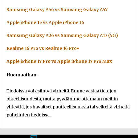
Samsung Galaxy A56 vs Samsung Galaxy A57
Apple iPhone 15 vs Apple iPhone 16
Samsung Galaxy A26 vs Samsung Galaxy A17 (5G)
Realme 16 Pro vs Realme 16 Pro+
Apple iPhone 17 Pro vs Apple iPhone 17 Pro Max
Huomaathan:
Tiedoissa voi esiintyä virheitä. Emme vastaa tietojen
oikeellisuudesta, mutta pyydämme ottamaan meihin
yhteyttä, jos havaitset puutteellisuuksia tai selkeitä virheitä
puhelinten tiedoissa.