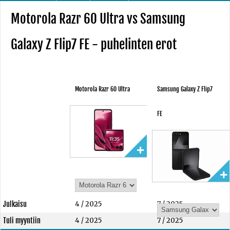
Motorola Razr 60 Ultra vs Samsung
Galaxy Z Flip7 FE - puhelinten erot
Motorola Razr 60 Ultra
Samsung Galaxy Z Flip7
FE
Julkaisu
4 / 2025
7 / 2025
Tuli myyntiin
4 / 2025
7 / 2025