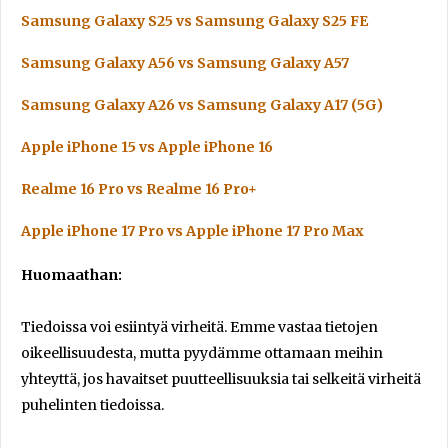
Samsung Galaxy S25 vs Samsung Galaxy S25 FE
Samsung Galaxy A56 vs Samsung Galaxy A57
Samsung Galaxy A26 vs Samsung Galaxy A17 (5G)
Apple iPhone 15 vs Apple iPhone 16
Realme 16 Pro vs Realme 16 Pro+
Apple iPhone 17 Pro vs Apple iPhone 17 Pro Max
Huomaathan:
Tiedoissa voi esiintyä virheitä. Emme vastaa tietojen
oikeellisuudesta, mutta pyydämme ottamaan meihin
yhteyttä, jos havaitset puutteellisuuksia tai selkeitä virheitä
puhelinten tiedoissa.