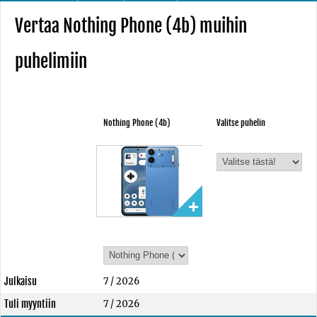
Vertaa Nothing Phone (4b) muihin
puhelimiin
Nothing Phone (4b)
Valitse puhelin
Julkaisu
7 / 2026
Tuli myyntiin
7 / 2026