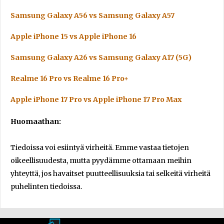
Samsung Galaxy A56 vs Samsung Galaxy A57
Apple iPhone 15 vs Apple iPhone 16
Samsung Galaxy A26 vs Samsung Galaxy A17 (5G)
Realme 16 Pro vs Realme 16 Pro+
Apple iPhone 17 Pro vs Apple iPhone 17 Pro Max
Huomaathan:
Tiedoissa voi esiintyä virheitä. Emme vastaa tietojen
oikeellisuudesta, mutta pyydämme ottamaan meihin
yhteyttä, jos havaitset puutteellisuuksia tai selkeitä virheitä
puhelinten tiedoissa.