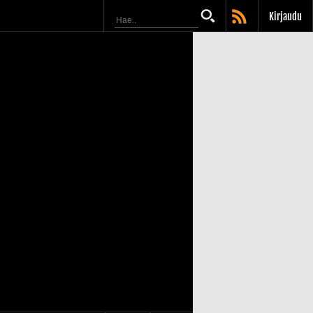
Kirjaudu