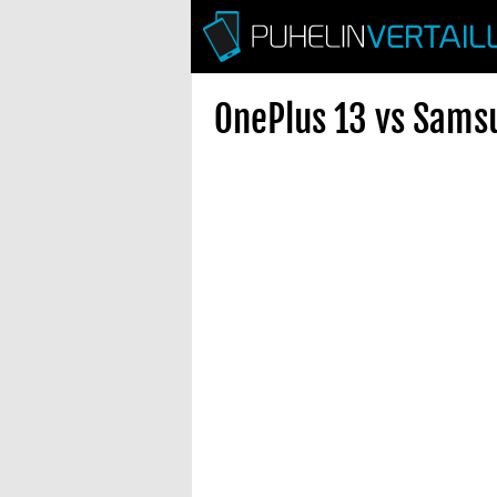
OnePlus 13 vs Samsu