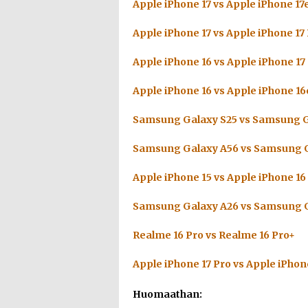
Apple iPhone 17 vs Apple iPhone 17
Apple iPhone 17 vs Apple iPhone 17
Apple iPhone 16 vs Apple iPhone 17
Apple iPhone 16 vs Apple iPhone 16
Samsung Galaxy S25 vs Samsung G
Samsung Galaxy A56 vs Samsung G
Apple iPhone 15 vs Apple iPhone 16
Samsung Galaxy A26 vs Samsung G
Realme 16 Pro vs Realme 16 Pro+
Apple iPhone 17 Pro vs Apple iPhon
Huomaathan: