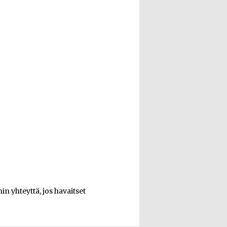
n yhteyttä, jos havaitset