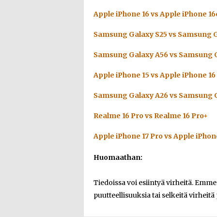
Apple iPhone 16 vs Apple iPhone 16
Samsung Galaxy S25 vs Samsung G
Samsung Galaxy A56 vs Samsung G
Apple iPhone 15 vs Apple iPhone 16
Samsung Galaxy A26 vs Samsung G
Realme 16 Pro vs Realme 16 Pro+
Apple iPhone 17 Pro vs Apple iPhon
Huomaathan:
Tiedoissa voi esiintyä virheitä. Emm
puutteellisuuksia tai selkeitä virheitä