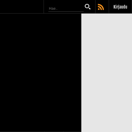
Kirjaudu