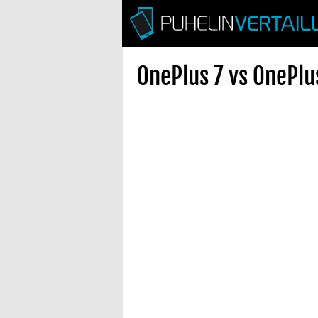
OnePlus 7 vs OnePlu