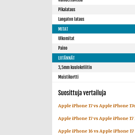
Pikalataus
Langaton lataus
MITAT
Ulkomitat
Paino
LIITÄNNÄT
3,5mm kuulokeliitin
Muistikortti
Suosittuja vertailuja
Apple iPhone 17 vs Apple iPhone 17
Apple iPhone 17 vs Apple iPhone 17
Apple iPhone 16 vs Apple iPhone 17