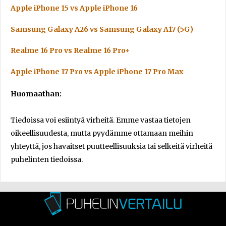
Apple iPhone 15 vs Apple iPhone 16
Samsung Galaxy A26 vs Samsung Galaxy A17 (5G)
Realme 16 Pro vs Realme 16 Pro+
Apple iPhone 17 Pro vs Apple iPhone 17 Pro Max
Huomaathan:
Tiedoissa voi esiintyä virheitä. Emme vastaa tietojen
oikeellisuudesta, mutta pyydämme ottamaan meihin
yhteyttä, jos havaitset puutteellisuuksia tai selkeitä virheitä
puhelinten tiedoissa.