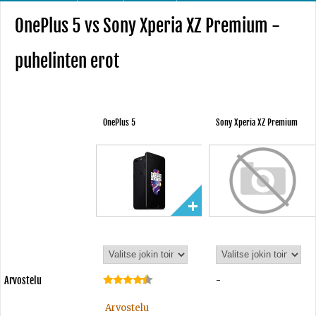
OnePlus 5 vs Sony Xperia XZ Premium -
puhelinten erot
OnePlus 5
Sony Xperia XZ Premium
Arvostelu
-
Arvostelu