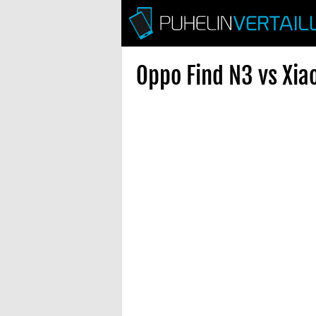
Oppo Find N3 vs Xia