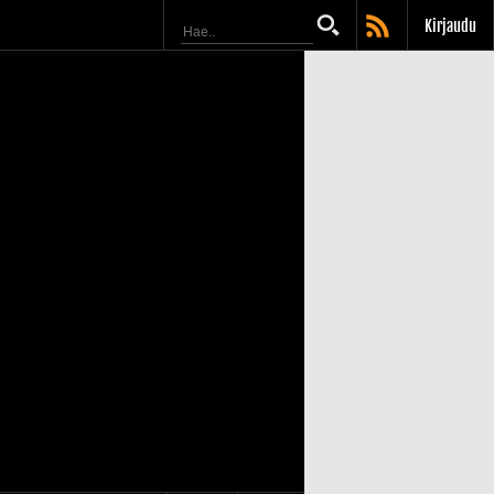
Kirjaudu