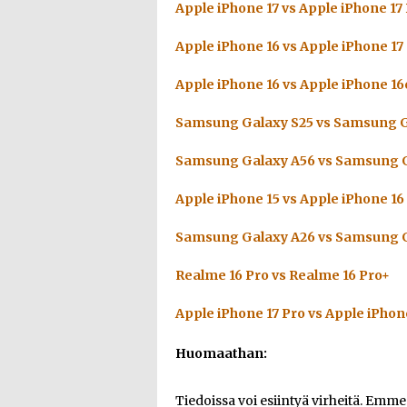
Apple iPhone 17 vs Apple iPhone 17
Apple iPhone 16 vs Apple iPhone 17
Apple iPhone 16 vs Apple iPhone 16
Samsung Galaxy S25 vs Samsung G
Samsung Galaxy A56 vs Samsung G
Apple iPhone 15 vs Apple iPhone 16
Samsung Galaxy A26 vs Samsung G
Realme 16 Pro vs Realme 16 Pro+
Apple iPhone 17 Pro vs Apple iPhon
Huomaathan:
Tiedoissa voi esiintyä virheitä. Emm