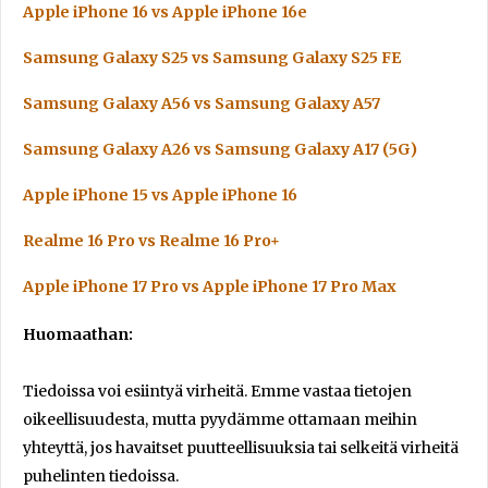
Apple iPhone 16 vs Apple iPhone 16e
Samsung Galaxy S25 vs Samsung Galaxy S25 FE
Samsung Galaxy A56 vs Samsung Galaxy A57
Samsung Galaxy A26 vs Samsung Galaxy A17 (5G)
Apple iPhone 15 vs Apple iPhone 16
Realme 16 Pro vs Realme 16 Pro+
Apple iPhone 17 Pro vs Apple iPhone 17 Pro Max
Huomaathan:
Tiedoissa voi esiintyä virheitä. Emme vastaa tietojen
oikeellisuudesta, mutta pyydämme ottamaan meihin
yhteyttä, jos havaitset puutteellisuuksia tai selkeitä virheitä
puhelinten tiedoissa.