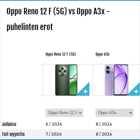
Oppo Reno 12 F (5G) vs Oppo A3x -
puhelinten erot
Oppo Reno 12 F (5G)
Oppo A3x
Julkaisu
6 / 2024
8 / 2024
Tuli myyntiin
7 / 2024
8 / 2024