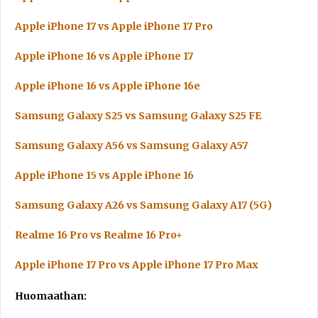
Apple iPhone 17 vs Apple iPhone 17 Pro
Apple iPhone 16 vs Apple iPhone 17
Apple iPhone 16 vs Apple iPhone 16e
Samsung Galaxy S25 vs Samsung Galaxy S25 FE
Samsung Galaxy A56 vs Samsung Galaxy A57
Apple iPhone 15 vs Apple iPhone 16
Samsung Galaxy A26 vs Samsung Galaxy A17 (5G)
Realme 16 Pro vs Realme 16 Pro+
Apple iPhone 17 Pro vs Apple iPhone 17 Pro Max
Huomaathan: