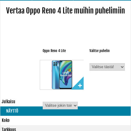
Vertaa Oppo Reno 4 Lite muihin puhelimiin
Oppo Reno 4 Lite
Valitse puhelin
Julkaisu
NÄYTTÖ
Koko
Tarkkuus